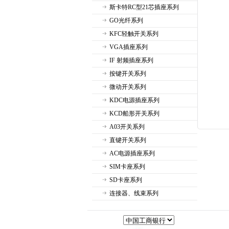
斯卡特RC型21芯插座系列
GO光纤系列
KFC轻触开关系列
VGA插座系列
IF 射频插座系列
按键开关系列
微动开关系列
KDC电源插座系列
KCD船形开关系列
A03开关系列
直键开关系列
AC电源插座系列
SIM卡座系列
SD卡座系列
连接器、线束系列