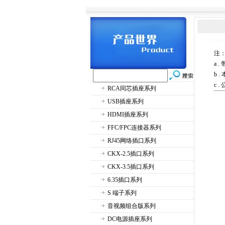
注
a 
b 
c 
RCA同芯插座系列
USB插座系列
HDMI插座系列
FFC/FPC连接器系列
RJ45网络插口系列
CKX-2.5插口系列
CKX-3.5插口系列
6.35插口系列
S 端子系列
音视频组合版系列
DC电源插座系列