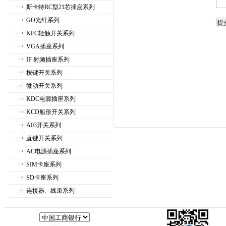
斯卡特RC型21芯插座系列
GO光纤系列
KFC轻触开关系列
VGA插座系列
IF 射频插座系列
按键开关系列
微动开关系列
KDC电源插座系列
KCD船形开关系列
A03开关系列
直键开关系列
AC电源插座系列
SIM卡座系列
SD卡座系列
连接器、线束系列