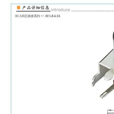
RCA同芯插座系列
>> AV1-8.4-3A