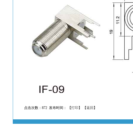
点击次数：872 发布时间： 【
打印
】 【
返回
】