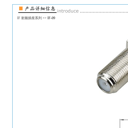
IF 射频插座系列
>> IF-09