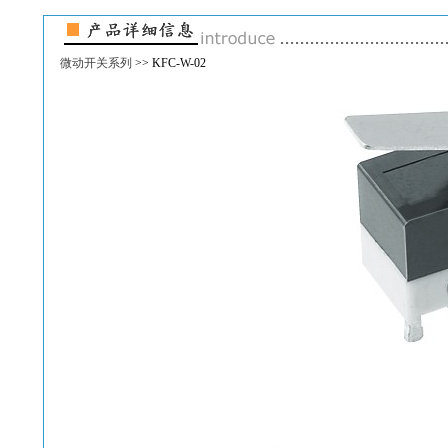
微动开关系列
>> KFC-W-02