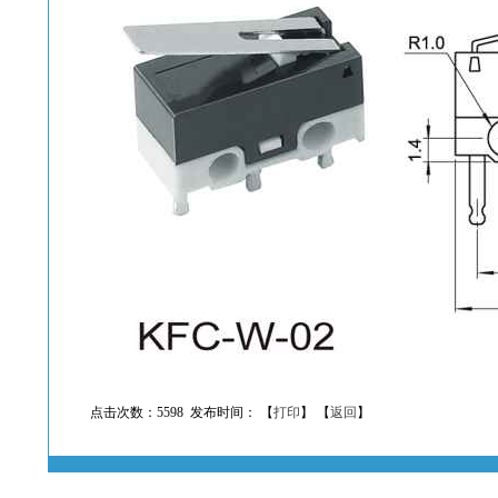
点击次数：5598 发布时间： 【
打印
】 【
返回
】