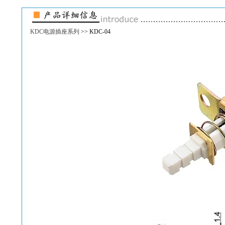
KDC电源插座系列
>> KDC-04