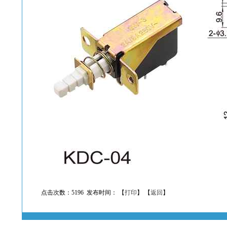
点击次数：5196 发布时间： 【
打印
】 【
返回
】